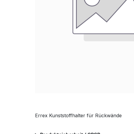
Errex Kunststoffhalter für Rückwände