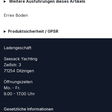
Weitere Ausführungen dieses Artikels
Errex Boden
Produktsicherheit / GPSR
Ladengeschäft
Seesack Yachting
Zeißstr. 3
71254 Ditzingen
Öffnungszeiten
Mo. - Fr.
9.00 - 17.00 Uhr
Gesetzliche Informationen